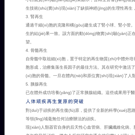
生技術(shù)實(shí)現(xiàn)了缺損神經(jīng)的生理性再生
3. 腎再生
通過干細(xì)胞的克隆和構(gòu)建生成了腎小球、腎小管。當
生的結(jié)果一致。該方面的動(dòng)物實(shí)驗(yàn)
望。
4. 骨髓再生
自骨髓中取祖細(xì)胞，置于特定的再生物質(zhì)中體外培養
胞形成，治療集落生長因子的最佳方法。其在研究中激活了祖細
(xì)胞的骨髓。一旦在體內(nèi)和原位實(shí)現(xià
5. 胰腺再生
已在體外成功培養(yǎng)了正常胰腺組織。這些成果用于醫(yī
對(duì)于頑疾的再生復(fù)原，提供了全新的科學(xué)思
等領(lǐng)域毫無任何治療辦法的頑疾。
現(xiàn)人類器官自身的后天性心血管病、肝臟纖維化病、