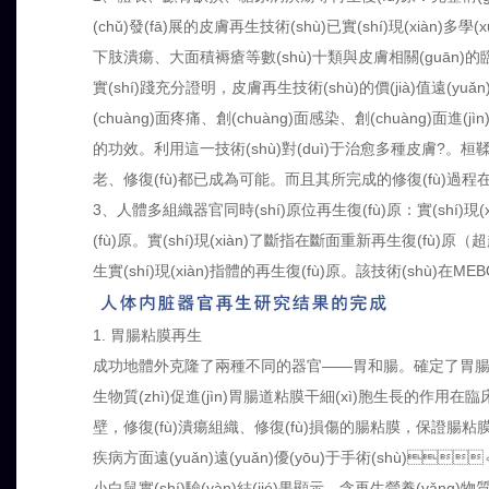
(chǔ)發(fā)展的皮膚再生技術(shù)已實(shí)現(xiàn
下肢潰瘍、大面積褥瘡等數(shù)十類與皮膚相關(guān)的
實(shí)踐充分證明，皮膚再生技術(shù)的價(jià)值遠(y
(chuàng)面疼痛、創(chuàng)面感染、創(chu
的功效。利用這一技術(shù)對(duì)于治愈多種皮膚?
老、修復(fù)都已成為可能。而且其所完成的修復(fù)過程
3、人體多組織器官同時(shí)原位再生復(fù)原：實(s
(fù)原。實(shí)現(xiàn)了斷指在斷面重新再生復(fù)
生實(shí)現(xiàn)指體的再生復(fù)原。該技術(shù)在MEB
1. 胃腸粘膜再生
成功地體外克隆了兩種不同的器官——胃和腸。確定了胃腸細(xì)胞再
生物質(zhì)促進(jìn)胃腸道粘膜干細(xì)胞生長的作用在臨床上具有
壁，修復(fù)潰瘍組織、修復(fù)損傷的腸粘膜，保證腸粘膜細
疾病方面遠(yuǎn)遠(yuǎn)優(yōu)于手術(shù)
小白鼠實(shí)驗(yàn)結(jié)果顯示，含再生營養(yǎng)