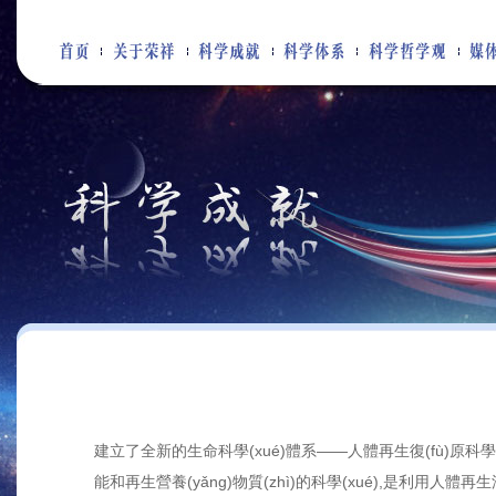
建立了全新的生命科學(xué)體系——人體再生復(fù)原科學(x
能和再生營養(yǎng)物質(zhì)的科學(xué),是利用人體