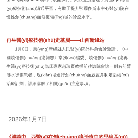
(yī)療技術(shù)溝通平臺，有助于提升鄂爾多斯市中心醫(yī)院在
慢性創(chuàng)面修復領(lǐng)域的診療水平。
再生醫(yī)療技術(shù)走基層——山西新絳站
1月6日，應(yīng)新絳縣人民醫(yī)院外科急會診邀請，《中
國燒傷創(chuàng)瘍雜志》常務(wù)編委、燒傷創(chuàng)瘍再
生醫(yī)療技術(shù)臨床專家趙瑞慶教授前往該院會診一例右前臂
沸水燙傷患者，現(xiàn)場進行創(chuàng)面處置并制定后續(xù)
治療計劃，詳細講解了相關(guān)注意事項。
2026年1月7日
《淺談中、西醫(yī)在創(chuàng)瘍治療中的思維區(qū)