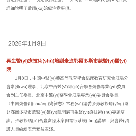
詳細說明了后續(xù)治療注意事項。
2026年1月8日
再生醫(yī)療技術(shù)培訓走進鄂爾多斯市蒙醫(yī)醫(yī)
院
1月8日，中國中醫(yī)藥高等教育學會臨床教育研究會肛腸分
會常務(wù)理事、北京中西醫(yī)結(jié)合學會燒傷專業(yè)委員
會副主任委員、北京中醫(yī)藥學會肛腸專業(yè)委員會委員、
《中國燒傷創(chuàng)瘍雜志》常務(wù)編委張勇教授應(yīng)邀
赴鄂爾多斯市蒙醫(yī)醫(yī)院開展再生醫(yī)療技術(shù)專題培
訓。張教授結(jié)合豐富臨床案例進行系統(tǒng)講解，與會醫(yī)
護人員紛紛表示受益匪淺。