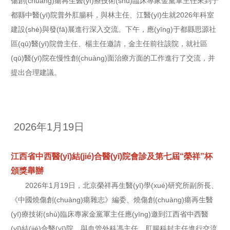
傷創(chuàng)瘍再生醫(yī)療技術(shù)臨床專家金黨軍主任來到于
都縣中醫(yī)院普外肛腸科，與林主任、江醫(yī)生就2026年科室
建設(shè)與發(fā)展進行深入交流。下午，應(yīng)于都縣思源社
區(qū)醫(yī)院曾主任、楊主任邀請，金主任前往該院，就社區
(qū)醫(yī)院在慢性創(chuàng)面治療方面的工作進行了交流，并
提出合理建議。
2026年1月19日
江西省中西醫(yī)結(jié)合醫(yī)院會診及第七屆“榮祥”杯
頒獎舉辦
2026年1月19日，北京榮祥再生醫(yī)學(xué)研究所副所長、
《中國燒傷創(chuàng)瘍雜志》編委、燒傷創(chuàng)瘍再生醫
(yī)療技術(shù)臨床專家金黨軍主任應(yīng)邀到江西省中西醫
(yī)結(jié)合醫(yī)院，與血管外科馮主任、肛腸科封主任進行交流