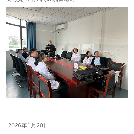
2026年1月20日