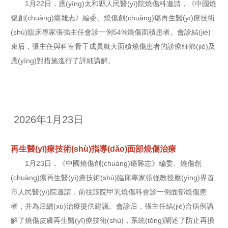
1月22日，應(yīng)太和縣人民醫(yī)院燒傷科邀請，《中國燒
傷創(chuàng)瘍雜志》編委、燒傷創(chuàng)瘍再生醫(yī)療技術
(shù)臨床專家張強主任會診一例54%燒傷面積患者。會診結(jié)
束后，張主任與科室骨干成員就大面積燒傷患者的診療細節(jié)及
應(yīng)對措施進行了詳細講解。
2026年1月23日
再生醫(yī)療技術(shù)指導(dǎo)面部燒傷治療
1月23日，《中國燒傷創(chuàng)瘍雜志》編委、燒傷創
(chuàng)瘍再生醫(yī)療技術(shù)臨床專家張強教授應(yīng)界首
市人民醫(yī)院邀請，前往該院甲乳燒傷科會診一例面部燒傷患
者，并為后續(xù)治療提供建議。會診后，張主任結(jié)合病例講
解了燒傷皮膚再生醫(yī)療技術(shù)，系統(tǒng)闡述了防止再損