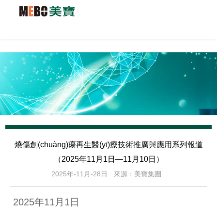
燒傷創(chuàng)瘍再生醫(yī)療技術推廣與應用系列報道
（2025年11月1日—11月10日）
2025年-11月-28日
來源：美寶集團
2025年11月1日