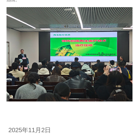
2025年11月2日