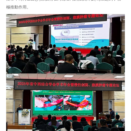
極推動作用。